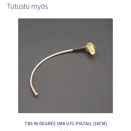
Tutustu myös
TBS 90 DEGREE SMA U.FL PIGTAIL (10CM)