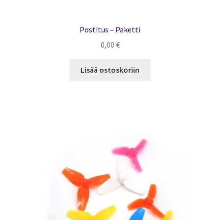
Postitus – Paketti
0,00
€
Lisää ostoskoriin