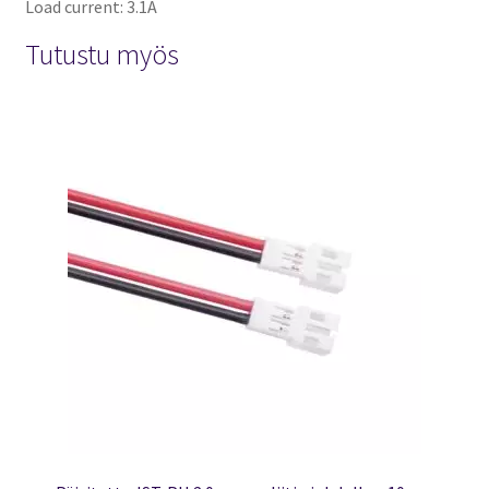
Load current: 3.1A
Tutustu myös