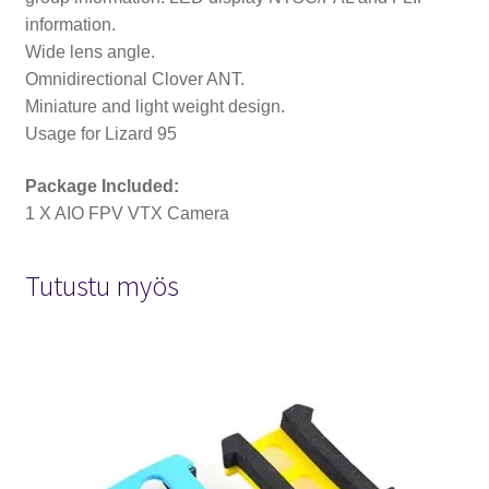
information.
Wide lens angle.
Omnidirectional Clover ANT.
Miniature and light weight design.
Usage for Lizard 95
Package Included:
1 X AIO FPV VTX Camera
Tutustu myös