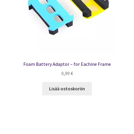
Foam Battery Adaptor – for Eachine Frame
0,99
€
Lisää ostoskoriin