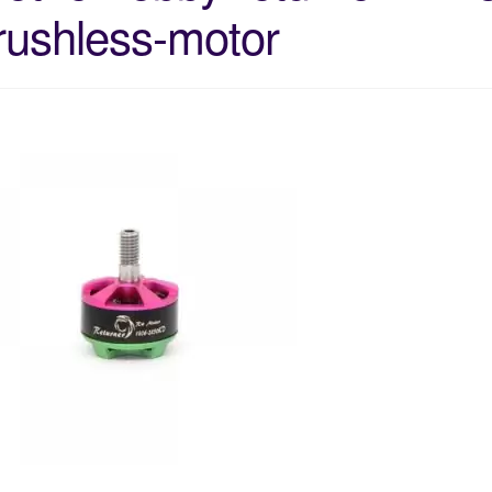
rushless-motor