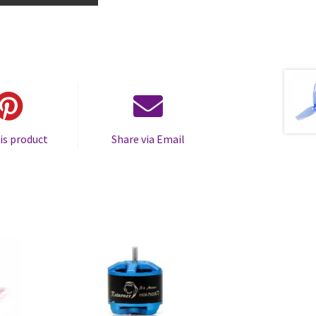
is product
Share via Email