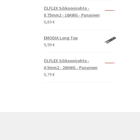
ÖLFLEX Silikoonijohto -
0,75mm2 - 18AWG - Punainen
0,89
€
EMODIA Long Top
9,99
€
ÖLFLEX Silikoonijohto -
0,5mm2 - 20AWG - Punainen
0,79
€