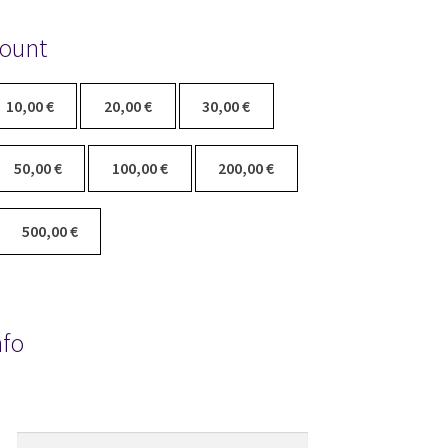
ount
10,00
€
20,00
€
30,00
€
50,00
€
100,00
€
200,00
€
500,00
€
nfo