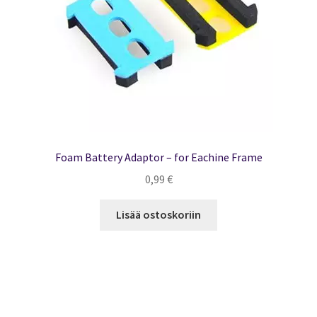
Foam Battery Adaptor – for Eachine Frame
0,99
€
Lisää ostoskoriin