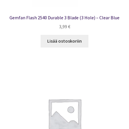
Gemfan Flash 2540 Durable 3 Blade (3 Hole) – Clear Blue
3,99
€
Lisää ostoskoriin