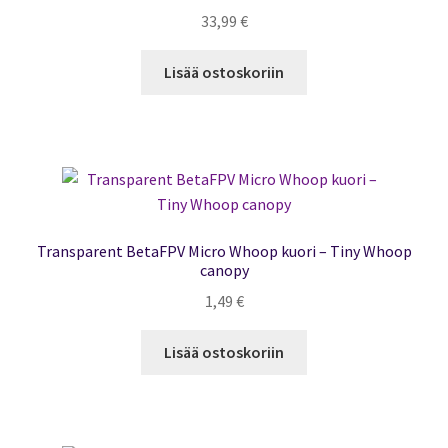
33,99
€
Lisää ostoskoriin
Transparent BetaFPV Micro Whoop kuori – Tiny Whoop
canopy
1,49
€
Lisää ostoskoriin