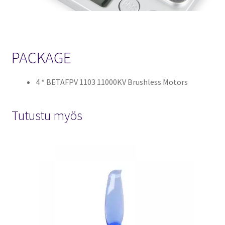
PACKAGE
4 * BETAFPV 1103 11000KV Brushless Motors
Tutustu myös