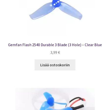
Gemfan Flash 2540 Durable 3 Blade (3 Hole) – Clear Blue
3,99
€
Lisää ostoskoriin