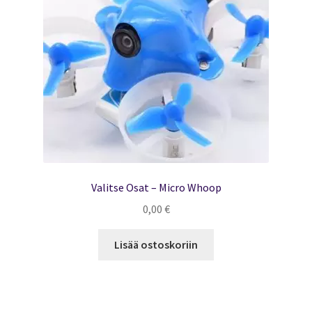
Valitse Osat – Micro Whoop
0,00
€
Lisää ostoskoriin