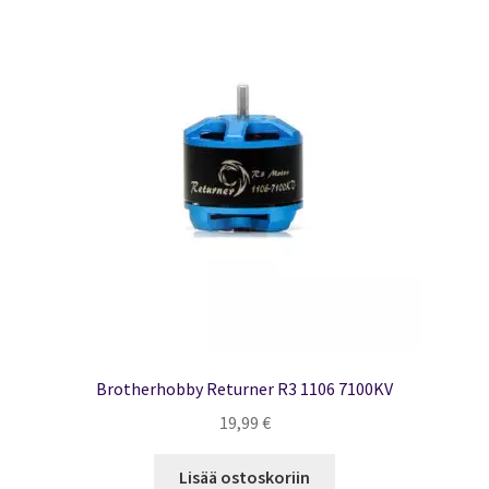
Brotherhobby Returner R3 1106 7100KV
19,99
€
Lisää ostoskoriin