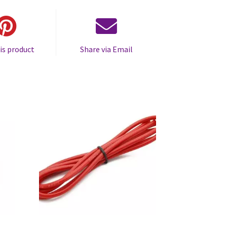
is product
Share via Email