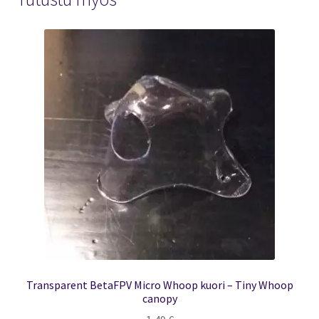
Transparent BetaFPV Micro Whoop kuori – Tiny Whoop
canopy