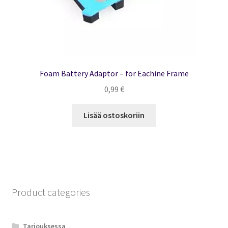
Foam Battery Adaptor – for Eachine Frame
0,99
€
Lisää ostoskoriin
Product categories
Tarjouksessa