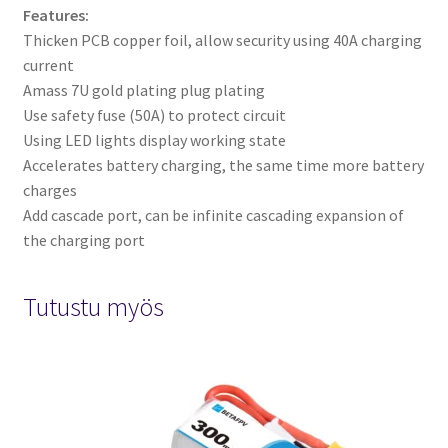
Features:
Thicken PCB copper foil, allow security using 40A charging
current
Amass 7U gold plating plug plating
Use safety fuse (50A) to protect circuit
Using LED lights display working state
Accelerates battery charging, the same time more battery
charges
Add cascade port, can be infinite cascading expansion of
the charging port
Tutustu myös