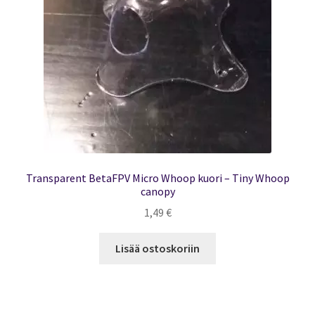
Transparent BetaFPV Micro Whoop kuori – Tiny Whoop
canopy
1,49
€
Lisää ostoskoriin