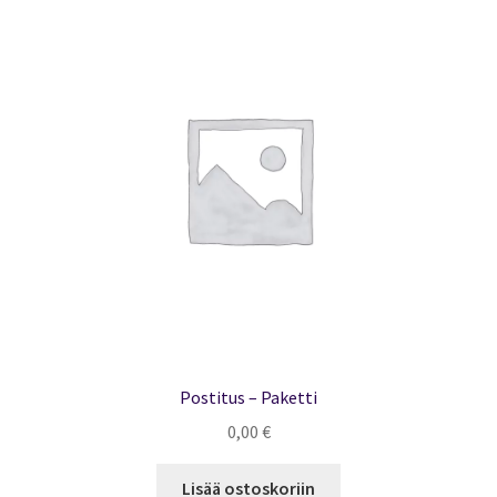
Postitus – Paketti
0,00
€
Lisää ostoskoriin