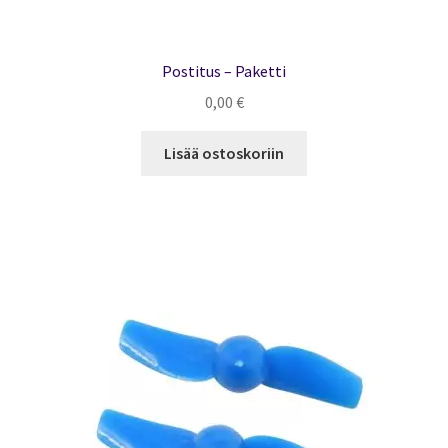
Postitus – Paketti
0,00
€
Lisää ostoskoriin