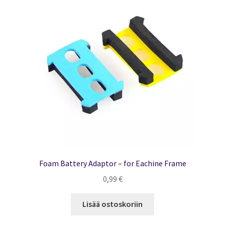
Foam Battery Adaptor – for Eachine Frame
0,99
€
Lisää ostoskoriin