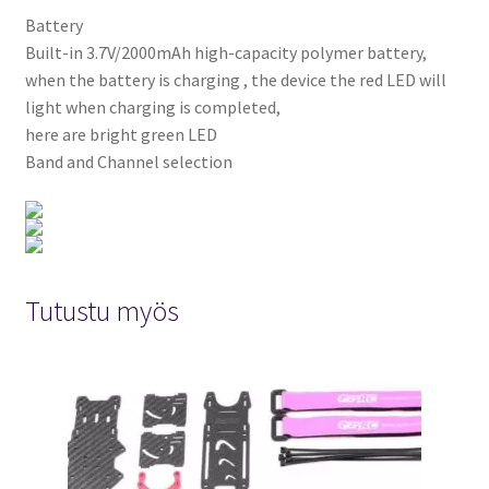
Battery
Built-in 3.7V/2000mAh high-capacity polymer battery,
when the battery is charging , the device the red LED will
light when charging is completed,
here are bright green LED
Band and Channel selection
Tutustu myös